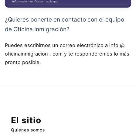
¿Quieres ponerte en contacto con el equipo
de Oficina Inmigración?
Puedes escribirnos un correo electrónico a info @
oficinainmigracion . com y te responderemos lo más
pronto posible.
El sitio
Quiénes somos