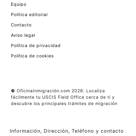
Equipo
Política editorial
Contacto
Aviso legal
Política de privacidad
Política de cookies
©
OficinaInmigración.com 2026: Localiza
fácilmente tu USCIS Field Office cerca de ti y
descubre los principales trámites de migración
Información, Dirección, Teléfono y contacto