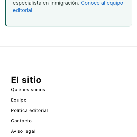
especialista en inmigración.
Conoce al equipo
editorial
El sitio
Quiénes somos
Equipo
Política editorial
Contacto
Aviso legal