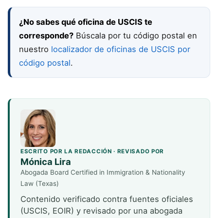
¿No sabes qué oficina de USCIS te
corresponde?
Búscala por tu código postal en
nuestro
localizador de oficinas de USCIS por
código postal
.
ESCRITO POR LA REDACCIÓN · REVISADO POR
Mónica Lira
Abogada Board Certified in Immigration & Nationality
Law (Texas)
Contenido verificado contra fuentes oficiales
(USCIS, EOIR) y revisado por una abogada