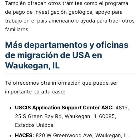
También ofrecen otros trámites como el programa
de pago de investigación geológica, apoyo para
trabajo en el país americano o ayuda para traer otros
familiares.
Más departamentos y oficinas
de migración de USA en
Waukegan, IL
Te ofrecemos otra información que puede ser
importante para tu caso:
USCIS Application Support Center ASC
: 4815,
25 S Green Bay Rd, Waukegan, IL 60085,
Estados Unidos
HACES
: 820 W Greenwood Ave, Waukegan, IL