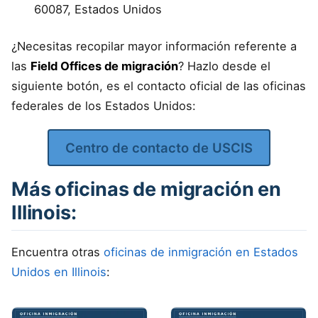
60087, Estados Unidos
¿Necesitas recopilar mayor información referente a
las
Field Offices de migración
? Hazlo desde el
siguiente botón, es el contacto oficial de las oficinas
federales de los Estados Unidos:
Centro de contacto de USCIS
Más oficinas de migración en
Illinois:
Encuentra otras
oficinas de inmigración en Estados
Unidos en Illinois
: