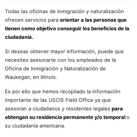
Todas las oficinas de inmigración y naturalización
ofrecen servicios para
orientar a las personas que
tienen como objetivo conseguir los beneficios de la
ciudadanía.
Si deseas obtener mayor información, puede que
necesites asesorarte con los empleados de la
Oficina de Inmigración y Naturalización de
Waukegan, en Illinois.
Es por ello que hemos recopilado la información
importante de las USCIS Field Office ya que
asesoran a ciudadanos y residentes legales
para
obtengan su residencia permanente y/o temporal
o
su ciudadanía americana.