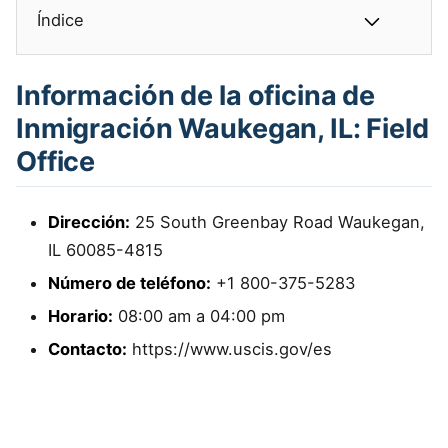
Índice
Información de la oficina de
Inmigración Waukegan, IL: Field
Office
Dirección:
25 South Greenbay Road Waukegan,
IL 60085-4815
Número de teléfono:
+1 800-375-5283
Horario:
08:00 am a 04:00 pm
Contacto:
https://www.uscis.gov/es