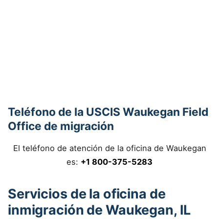
Teléfono de la USCIS Waukegan Field
Office de migración
El teléfono de atención de la oficina de Waukegan
es:
+1 800-375-5283
Servicios de la oficina de
inmigración de Waukegan, IL