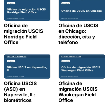
Oficina de
Oficina de USCIS
migración USCIS
en Chicago:
Norridge Field
dirección, cita y
Office
teléfono
Oficina de
Oficina USCIS
migración USCIS
(ASC) en
Waukegan Field
Naperville, IL:
Office
biométricos