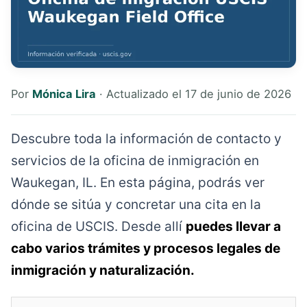
Por
Mónica Lira
· Actualizado el 17 de junio de 2026
Descubre toda la información de contacto y
servicios de la oficina de inmigración en
Waukegan, IL. En esta página, podrás ver
dónde se sitúa y concretar una cita en la
oficina de USCIS. Desde allí
puedes llevar a
cabo varios trámites y procesos legales de
inmigración y naturalización.