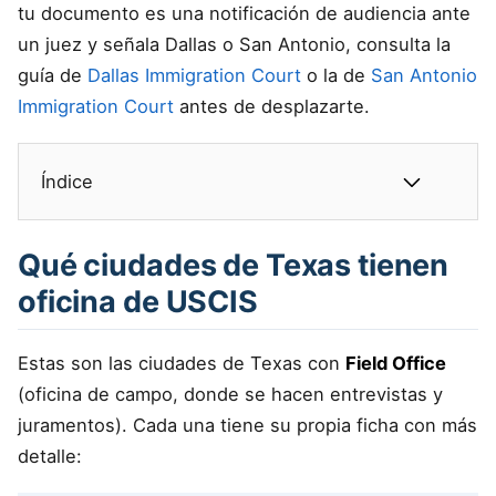
tu documento es una notificación de audiencia ante
un juez y señala Dallas o San Antonio, consulta la
guía de
Dallas Immigration Court
o la de
San Antonio
Immigration Court
antes de desplazarte.
Índice
Qué ciudades de Texas tienen
oficina de USCIS
Estas son las ciudades de Texas con
Field Office
(oficina de campo, donde se hacen entrevistas y
juramentos). Cada una tiene su propia ficha con más
detalle: