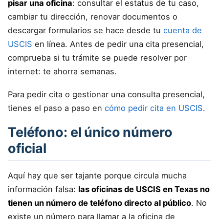
pisar una oficina
: consultar el estatus de tu caso,
cambiar tu dirección, renovar documentos o
descargar formularios se hace desde tu
cuenta de
USCIS
en línea. Antes de pedir una cita presencial,
comprueba si tu trámite se puede resolver por
internet: te ahorra semanas.
Para pedir cita o gestionar una consulta presencial,
tienes el paso a paso en
cómo pedir cita en USCIS
.
Teléfono: el único número
oficial
Aquí hay que ser tajante porque circula mucha
información falsa:
las oficinas de USCIS en Texas no
tienen un número de teléfono directo al público
. No
existe un número para llamar a la oficina de