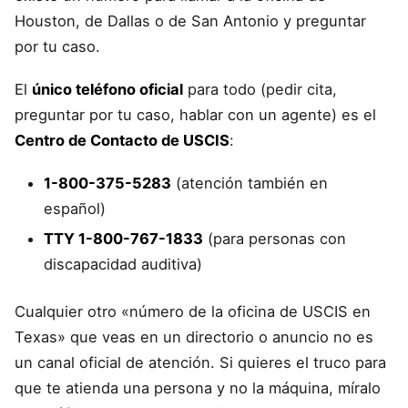
Houston, de Dallas o de San Antonio y preguntar
por tu caso.
El
único teléfono oficial
para todo (pedir cita,
preguntar por tu caso, hablar con un agente) es el
Centro de Contacto de USCIS
:
1-800-375-5283
(atención también en
español)
TTY 1-800-767-1833
(para personas con
discapacidad auditiva)
Cualquier otro «número de la oficina de USCIS en
Texas» que veas en un directorio o anuncio no es
un canal oficial de atención. Si quieres el truco para
que te atienda una persona y no la máquina, míralo