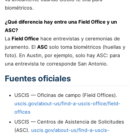
biométricos.
¿Qué diferencia hay entre una Field Office y un
ASC?
La
Field Office
hace entrevistas y ceremonias de
juramento. El
ASC
solo toma biométricos (huellas y
foto). En Austin, por ejemplo, solo hay ASC: para
una entrevista te corresponde San Antonio.
Fuentes oficiales
USCIS — Oficinas de campo (Field Offices).
uscis.gov/about-us/find-a-uscis-office/field-
offices
USCIS — Centros de Asistencia de Solicitudes
(ASC).
uscis.gov/about-us/find-a-uscis-