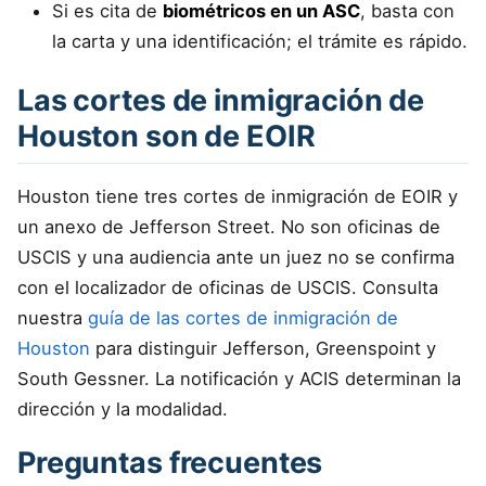
Si es cita de
biométricos en un ASC
, basta con
la carta y una identificación; el trámite es rápido.
Las cortes de inmigración de
Houston son de EOIR
Houston tiene tres cortes de inmigración de EOIR y
un anexo de Jefferson Street. No son oficinas de
USCIS y una audiencia ante un juez no se confirma
con el localizador de oficinas de USCIS. Consulta
nuestra
guía de las cortes de inmigración de
Houston
para distinguir Jefferson, Greenspoint y
South Gessner. La notificación y ACIS determinan la
dirección y la modalidad.
Preguntas frecuentes