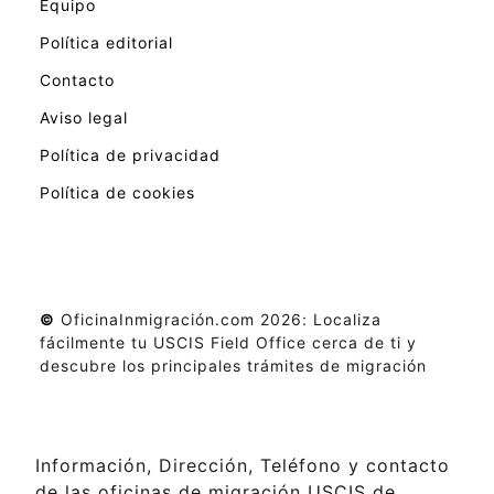
Equipo
Política editorial
Contacto
Aviso legal
Política de privacidad
Política de cookies
©
OficinaInmigración.com 2026: Localiza
fácilmente tu USCIS Field Office cerca de ti y
descubre los principales trámites de migración
Información, Dirección, Teléfono y contacto
de las oficinas de migración USCIS de