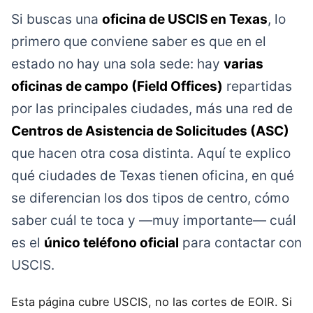
Si buscas una
oficina de USCIS en Texas
, lo
primero que conviene saber es que en el
estado no hay una sola sede: hay
varias
oficinas de campo (Field Offices)
repartidas
por las principales ciudades, más una red de
Centros de Asistencia de Solicitudes (ASC)
que hacen otra cosa distinta. Aquí te explico
qué ciudades de Texas tienen oficina, en qué
se diferencian los dos tipos de centro, cómo
saber cuál te toca y —muy importante— cuál
es el
único teléfono oficial
para contactar con
USCIS.
Esta página cubre USCIS, no las cortes de EOIR. Si