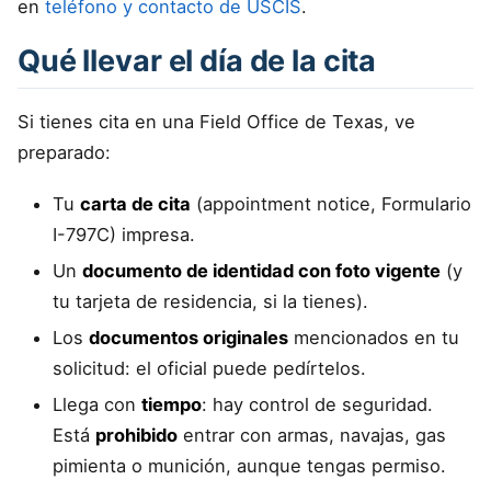
en
teléfono y contacto de USCIS
.
Qué llevar el día de la cita
Si tienes cita en una Field Office de Texas, ve
preparado:
Tu
carta de cita
(appointment notice, Formulario
I-797C) impresa.
Un
documento de identidad con foto vigente
(y
tu tarjeta de residencia, si la tienes).
Los
documentos originales
mencionados en tu
solicitud: el oficial puede pedírtelos.
Llega con
tiempo
: hay control de seguridad.
Está
prohibido
entrar con armas, navajas, gas
pimienta o munición, aunque tengas permiso.