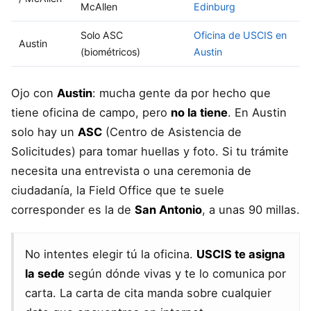
McAllen
Edinburg
Solo ASC
Oficina de USCIS en
Austin
(biométricos)
Austin
Ojo con
Austin
: mucha gente da por hecho que
tiene oficina de campo, pero
no la tiene
. En Austin
solo hay un
ASC
(Centro de Asistencia de
Solicitudes) para tomar huellas y foto. Si tu trámite
necesita una entrevista o una ceremonia de
ciudadanía, la Field Office que te suele
corresponder es la de
San Antonio
, a unas 90 millas.
No intentes elegir tú la oficina.
USCIS te asigna
la sede
según dónde vivas y te lo comunica por
carta. La carta de cita manda sobre cualquier