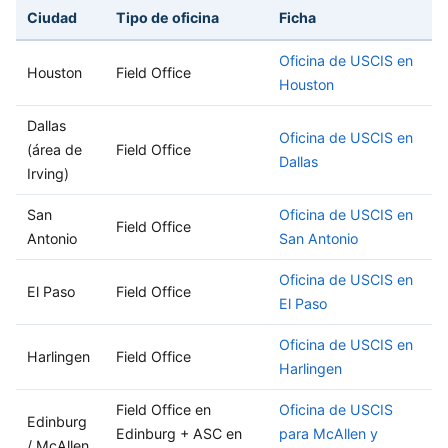
Ciudad
Tipo de oficina
Ficha
Oficina de USCIS en
Houston
Field Office
Houston
Dallas
Oficina de USCIS en
(área de
Field Office
Dallas
Irving)
San
Oficina de USCIS en
Field Office
Antonio
San Antonio
Oficina de USCIS en
El Paso
Field Office
El Paso
Oficina de USCIS en
Harlingen
Field Office
Harlingen
Field Office en
Oficina de USCIS
Edinburg
Edinburg + ASC en
para McAllen y
/ McAllen