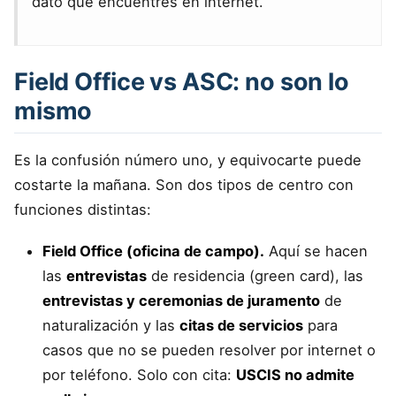
dato que encuentres en internet.
Field Office vs ASC: no son lo
mismo
Es la confusión número uno, y equivocarte puede
costarte la mañana. Son dos tipos de centro con
funciones distintas:
Field Office (oficina de campo).
Aquí se hacen
las
entrevistas
de residencia (green card), las
entrevistas y ceremonias de juramento
de
naturalización y las
citas de servicios
para
casos que no se pueden resolver por internet o
por teléfono. Solo con cita:
USCIS no admite