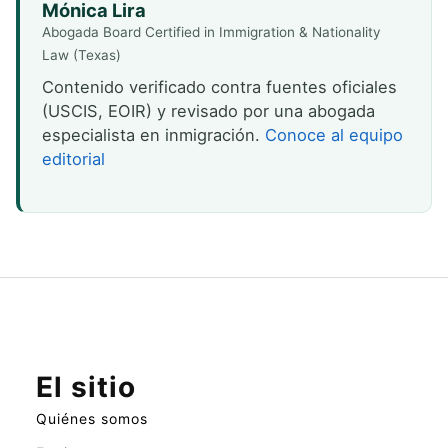
Mónica Lira
Abogada Board Certified in Immigration & Nationality
Law (Texas)
Contenido verificado contra fuentes oficiales
(USCIS, EOIR) y revisado por una abogada
especialista en inmigración.
Conoce al equipo
editorial
El sitio
Quiénes somos