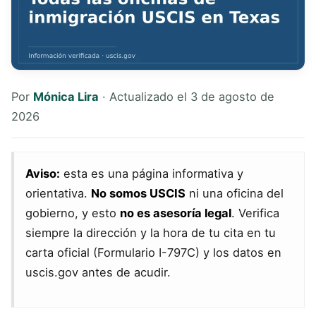
Por
Mónica Lira
· Actualizado el 3 de agosto de
2026
Aviso:
esta es una página informativa y
orientativa.
No somos USCIS
ni una oficina del
gobierno, y esto
no es asesoría legal
. Verifica
siempre la dirección y la hora de tu cita en tu
carta oficial (Formulario I-797C) y los datos en
uscis.gov antes de acudir.