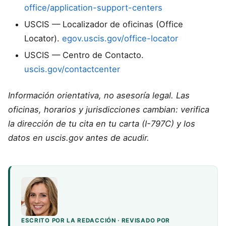
office/application-support-centers
USCIS — Localizador de oficinas (Office
Locator).
egov.uscis.gov/office-locator
USCIS — Centro de Contacto.
uscis.gov/contactcenter
Información orientativa, no asesoría legal. Las
oficinas, horarios y jurisdicciones cambian: verifica
la dirección de tu cita en tu carta (I-797C) y los
datos en uscis.gov antes de acudir.
ESCRITO POR LA REDACCIÓN · REVISADO POR