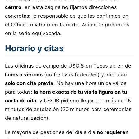
centro
, en esta página no fijamos direcciones
concretas: lo responsable es que las confirmes en
el Office Locator o en tu carta. Así no te presentas
en la sede equivocada.
Horario y citas
Las oficinas de campo de USCIS en Texas abren de
lunes a viernes
(no festivos federales) y atienden
solo con cita previa
. No hay una hora única válida
para todas:
la hora exacta de tu visita figura en tu
carta de cita
, y USCIS pide no llegar con más de 15
minutos de antelación (30 minutos para ceremonias
de naturalización).
La mayoría de gestiones del día a día
no requieren