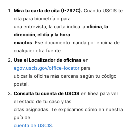
Mira tu carta de cita (I-797C).
Cuando USCIS te
cita para biometría o para
una entrevista, la carta indica la
oficina, la
dirección, el día y la hora
exactos
. Ese documento manda por encima de
cualquier otra fuente.
Usa el Localizador de oficinas
en
egov.uscis.gov/office-locator
para
ubicar la oficina más cercana según tu código
postal.
Consulta tu cuenta de USCIS
en línea para ver
el estado de tu caso y las
citas asignadas. Te explicamos cómo en nuestra
guía de
cuenta de USCIS
.