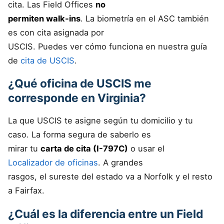
cita. Las Field Offices
no
permiten walk-ins
. La biometría en el ASC también
es con cita asignada por
USCIS. Puedes ver cómo funciona en nuestra guía
de
cita de USCIS
.
¿Qué oficina de USCIS me
corresponde en Virginia?
La que USCIS te asigne según tu domicilio y tu
caso. La forma segura de saberlo es
mirar tu
carta de cita (I-797C)
o usar el
Localizador de oficinas
. A grandes
rasgos, el sureste del estado va a Norfolk y el resto
a Fairfax.
¿Cuál es la diferencia entre un Field