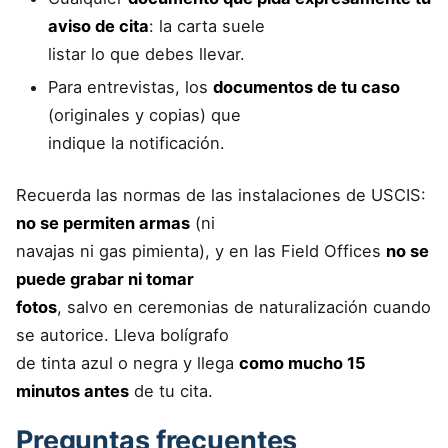
aviso de cita
: la carta suele
listar lo que debes llevar.
Para entrevistas, los
documentos de tu caso
(originales y copias) que
indique la notificación.
Recuerda las normas de las instalaciones de USCIS:
no se permiten armas
(ni
navajas ni gas pimienta), y en las Field Offices
no se
puede grabar ni tomar
fotos
, salvo en ceremonias de naturalización cuando
se autorice. Lleva bolígrafo
de tinta azul o negra y llega
como mucho 15
minutos antes
de tu cita.
Preguntas frecuentes