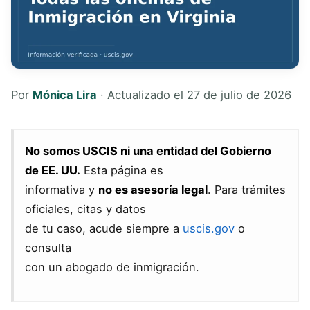
Por
Mónica Lira
· Actualizado el 27 de julio de 2026
No somos USCIS ni una entidad del Gobierno
de EE. UU.
Esta página es
informativa y
no es asesoría legal
. Para trámites
oficiales, citas y datos
de tu caso, acude siempre a
uscis.gov
o
consulta
con un abogado de inmigración.