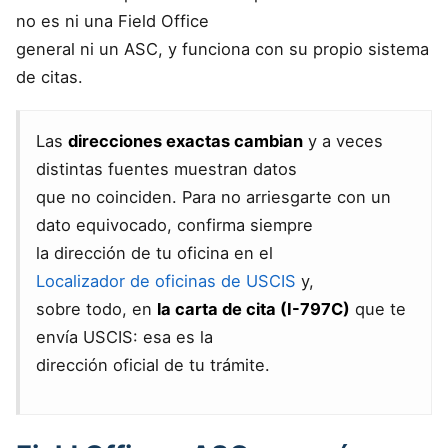
no es ni una Field Office
general ni un ASC, y funciona con su propio sistema
de citas.
Las
direcciones exactas cambian
y a veces
distintas fuentes muestran datos
que no coinciden. Para no arriesgarte con un
dato equivocado, confirma siempre
la dirección de tu oficina en el
Localizador de oficinas de USCIS
y,
sobre todo, en
la carta de cita (I-797C)
que te
envía USCIS: esa es la
dirección oficial de tu trámite.