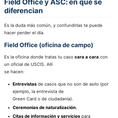
Field Office y ASC: en qué se
diferencian
Es la duda más común, y confundirlas te puede
hacer perder el día.
Field Office (oficina de campo)
Es la oficina donde tratas tu caso
cara a cara
con
un oficial de USCIS. Allí
se hacen:
Entrevistas
de casos que no son de asilo (por
ejemplo, la entrevista de
Green Card o de ciudadanía).
Ceremonias de naturalización.
Citas de información y servicios
para