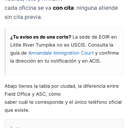
cada oficina se va
con cita
: ninguna atiende
sin cita previa.
¿Tu aviso es de una corte?
La sede de EOIR en
Little River Turnpike no es USCIS. Consulta la
guía de
Annandale Immigration Court
y confirma
la dirección en tu notificación y en ACIS.
Abajo tienes la tabla por ciudad, la diferencia entre
Field Office y ASC, cómo
saber cuál te corresponde y el único teléfono oficial
que existe.