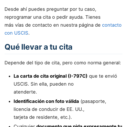
Desde ahí puedes preguntar por tu caso,
reprogramar una cita o pedir ayuda. Tienes
más vías de contacto en nuestra página de
contacto
con USCIS
.
Qué llevar a tu cita
Depende del tipo de cita, pero como norma general:
La carta de cita original (I-797C)
que te envió
USCIS. Sin ella, pueden no
atenderte.
Identificación con foto válida
(pasaporte,
licencia de conducir de EE. UU.,
tarjeta de residente, etc.).
Cualquier
documento que pida expresamente tu