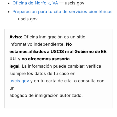
Oficina de Norfolk, VA
— uscis.gov
Preparación para tu cita de servicios biométricos
— uscis.gov
Aviso:
Oficina Inmigración es un sitio
informativo independiente.
No
estamos afiliados a USCIS ni al Gobierno de EE.
UU.
y
no ofrecemos asesoría
legal.
La información puede cambiar; verifica
siempre los datos de tu caso en
uscis.gov
y en tu carta de cita, o consulta con
un
abogado de inmigración autorizado.