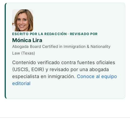
ESCRITO POR LA REDACCIÓN · REVISADO POR
Mónica Lira
Abogada Board Certified in Immigration & Nationality
Law (Texas)
Contenido verificado contra fuentes oficiales
(USCIS, EOIR) y revisado por una abogada
especialista en inmigración.
Conoce al equipo
editorial