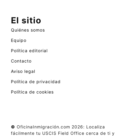
El sitio
Quiénes somos
Equipo
Política editorial
Contacto
Aviso legal
Política de privacidad
Política de cookies
©
OficinaInmigración.com 2026: Localiza
fácilmente tu USCIS Field Office cerca de ti y