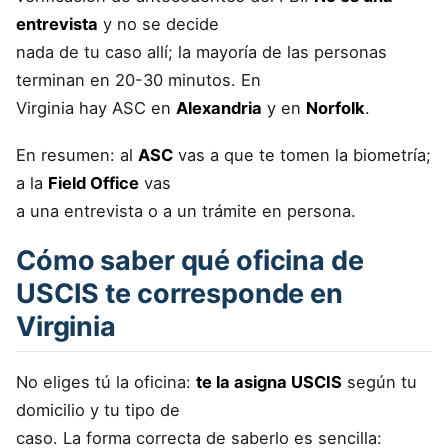
entrevista
y no se decide
nada de tu caso allí; la mayoría de las personas
terminan en 20-30 minutos. En
Virginia hay ASC en
Alexandria
y en
Norfolk
.
En resumen: al
ASC
vas a que te tomen la biometría;
a la
Field Office
vas
a una entrevista o a un trámite en persona.
Cómo saber qué oficina de
USCIS te corresponde en
Virginia
No eliges tú la oficina:
te la asigna USCIS
según tu
domicilio y tu tipo de
caso. La forma correcta de saberlo es sencilla: