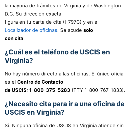
la mayoría de trámites de Virginia y de Washington
D.C. Su dirección exacta
figura en tu carta de cita (I-797C) y en el
Localizador de oficinas
. Se acude
solo
con cita
.
¿Cuál es el teléfono de USCIS en
Virginia?
No hay número directo a las oficinas. El único oficial
es el
Centro de Contacto
de USCIS: 1-800-375-5283
(TTY 1-800-767-1833).
¿Necesito cita para ir a una oficina de
USCIS en Virginia?
Sí. Ninguna oficina de USCIS en Virginia atiende sin