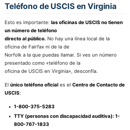
Teléfono de USCIS en Virginia
Esto es importante:
las oficinas de USCIS no tienen
un número de teléfono
directo al público.
No hay una línea local de la
oficina de Fairfax ni de la de
Norfolk a la que puedas llamar. Si ves un número
presentado como «teléfono de la
oficina de USCIS en Virginia», desconfía.
El
único teléfono oficial
es el
Centro de Contacto de
USCIS
:
1-800-375-5283
TTY (personas con discapacidad auditiva): 1-
800-767-1833