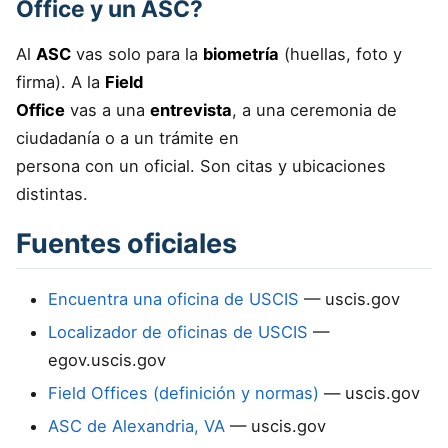
Office y un ASC?
Al
ASC
vas solo para la
biometría
(huellas, foto y
firma). A la
Field
Office
vas a una
entrevista
, a una ceremonia de
ciudadanía o a un trámite en
persona con un oficial. Son citas y ubicaciones
distintas.
Fuentes oficiales
Encuentra una oficina de USCIS
— uscis.gov
Localizador de oficinas de USCIS
—
egov.uscis.gov
Field Offices (definición y normas)
— uscis.gov
ASC de Alexandria, VA
— uscis.gov