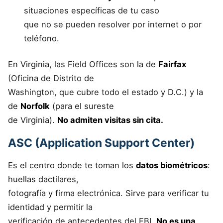
situaciones específicas de tu caso
que no se pueden resolver por internet o por
teléfono.
En Virginia, las Field Offices son la de
Fairfax
(Oficina de Distrito de
Washington, que cubre todo el estado y D.C.) y la
de
Norfolk
(para el sureste
de Virginia).
No admiten visitas sin cita.
ASC (Application Support Center)
Es el centro donde te toman los
datos biométricos
:
huellas dactilares,
fotografía y firma electrónica. Sirve para verificar tu
identidad y permitir la
verificación de antecedentes del FBI.
No es una