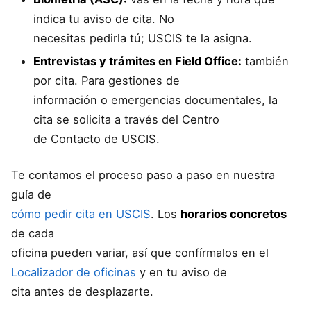
indica tu aviso de cita. No
necesitas pedirla tú; USCIS te la asigna.
Entrevistas y trámites en Field Office:
también
por cita. Para gestiones de
información o emergencias documentales, la
cita se solicita a través del Centro
de Contacto de USCIS.
Te contamos el proceso paso a paso en nuestra
guía de
cómo pedir cita en USCIS
. Los
horarios concretos
de cada
oficina pueden variar, así que confírmalos en el
Localizador de oficinas
y en tu aviso de
cita antes de desplazarte.