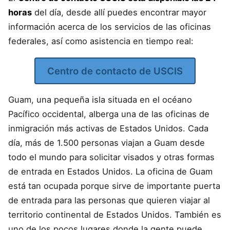
horas
del día, desde allí puedes encontrar mayor
información acerca de los servicios de las oficinas
federales, así como asistencia en tiempo real:
Centro de contacto de USCIS
Guam, una pequeña isla situada en el océano
Pacífico occidental, alberga una de las oficinas de
inmigración más activas de Estados Unidos. Cada
día, más de 1.500 personas viajan a Guam desde
todo el mundo para solicitar visados y otras formas
de entrada en Estados Unidos. La oficina de Guam
está tan ocupada porque sirve de importante puerta
de entrada para las personas que quieren viajar al
territorio continental de Estados Unidos. También es
uno de los pocos lugares donde la gente puede