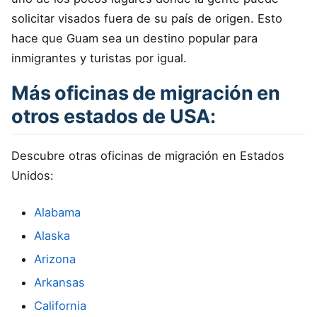
solicitar visados fuera de su país de origen. Esto
hace que Guam sea un destino popular para
inmigrantes y turistas por igual.
Más oficinas de migración en
otros estados de USA:
Descubre otras oficinas de migración en Estados
Unidos:
Alabama
Alaska
Arizona
Arkansas
California