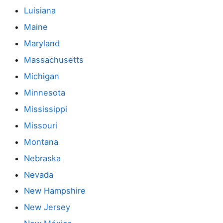
Luisiana
Maine
Maryland
Massachusetts
Michigan
Minnesota
Mississippi
Missouri
Montana
Nebraska
Nevada
New Hampshire
New Jersey