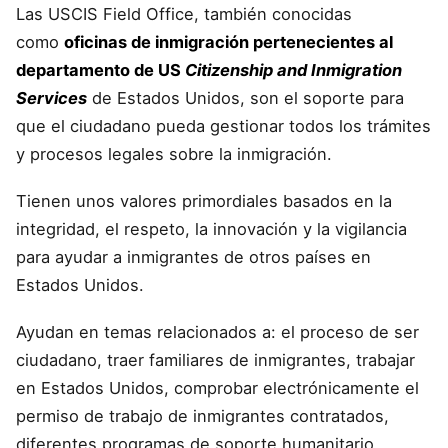
Las USCIS Field Office, también conocidas
como
oficinas de inmigración pertenecientes al
departamento de US
Citizenship and Inmigration
Services
de Estados Unidos, son el soporte para
que el ciudadano pueda gestionar todos los trámites
y procesos legales sobre la inmigración.
Tienen unos valores primordiales basados en la
integridad, el respeto, la innovación y la vigilancia
para ayudar a inmigrantes de otros países en
Estados Unidos.
Ayudan en temas relacionados a: el proceso de ser
ciudadano, traer familiares de inmigrantes, trabajar
en Estados Unidos, comprobar electrónicamente el
permiso de trabajo de inmigrantes contratados,
diferentes programas de soporte humanitario,