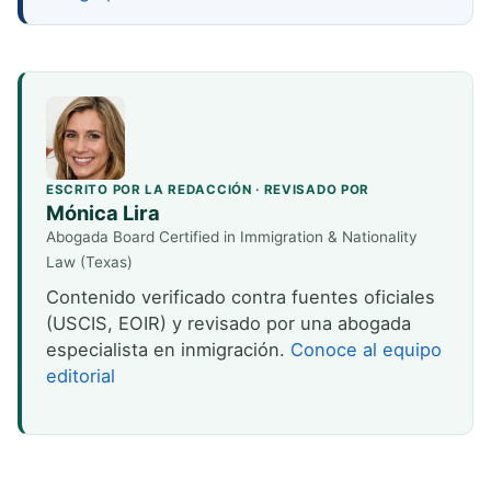
ESCRITO POR LA REDACCIÓN · REVISADO POR
Mónica Lira
Abogada Board Certified in Immigration & Nationality
Law (Texas)
Contenido verificado contra fuentes oficiales
(USCIS, EOIR) y revisado por una abogada
especialista en inmigración.
Conoce al equipo
editorial