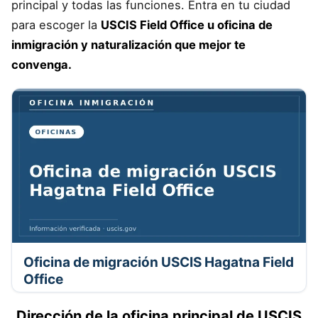
principal y todas las funciones. Entra en tu ciudad
para escoger la
USCIS Field Office u oficina de
inmigración y naturalización que mejor te
convenga.
Oficina de migración USCIS Hagatna Field
Office
Dirección de la oficina principal de USCIS