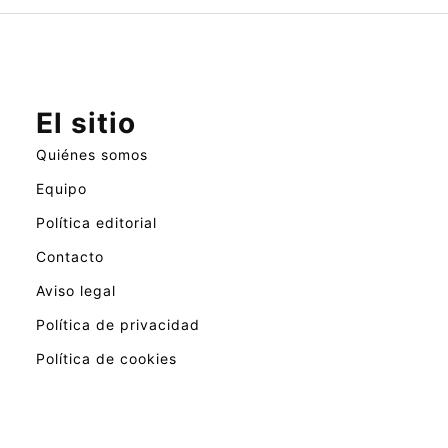
El sitio
Quiénes somos
Equipo
Política editorial
Contacto
Aviso legal
Política de privacidad
Política de cookies