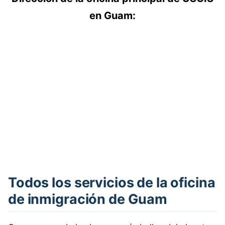
en Guam:
Todos los servicios de la oficina
de inmigración de Guam