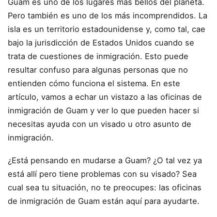
Guam es uno de los lugares más bellos del planeta.
Pero también es uno de los más incomprendidos. La
isla es un territorio estadounidense y, como tal, cae
bajo la jurisdicción de Estados Unidos cuando se
trata de cuestiones de inmigración. Esto puede
resultar confuso para algunas personas que no
entienden cómo funciona el sistema. En este
artículo, vamos a echar un vistazo a las oficinas de
inmigración de Guam y ver lo que pueden hacer si
necesitas ayuda con un visado u otro asunto de
inmigración.
¿Está pensando en mudarse a Guam? ¿O tal vez ya
está allí pero tiene problemas con su visado? Sea
cual sea tu situación, no te preocupes: las oficinas
de inmigración de Guam están aquí para ayudarte.