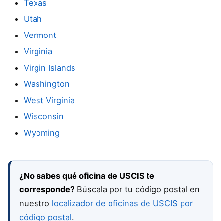
Texas
Utah
Vermont
Virginia
Virgin Islands
Washington
West Virginia
Wisconsin
Wyoming
¿No sabes qué oficina de USCIS te
corresponde?
Búscala por tu código postal en
nuestro
localizador de oficinas de USCIS por
código postal
.