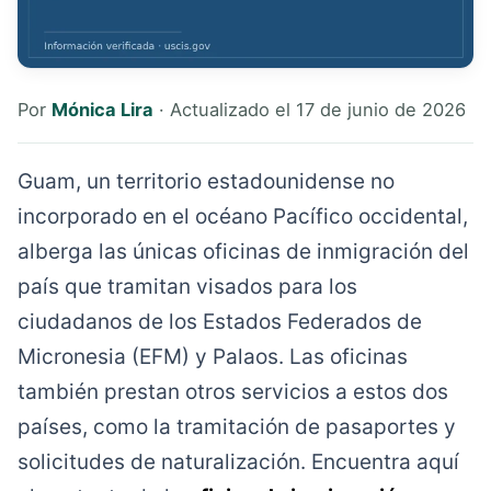
Por
Mónica Lira
· Actualizado el 17 de junio de 2026
Guam, un territorio estadounidense no
incorporado en el océano Pacífico occidental,
alberga las únicas oficinas de inmigración del
país que tramitan visados para los
ciudadanos de los Estados Federados de
Micronesia (EFM) y Palaos. Las oficinas
también prestan otros servicios a estos dos
países, como la tramitación de pasaportes y
solicitudes de naturalización. Encuentra aquí