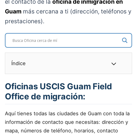
el contacto de la
oficina de inmigración en
Guam
más cercana a ti (dirección, teléfonos y
prestaciones).
Índice
Oficinas USCIS Guam Field
Office de migración:
Aquí tienes todas las ciudades de Guam con toda la
información de contacto que necesitas: dirección y
mapa, números de teléfono, horarios, contacto